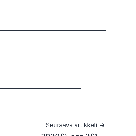
Seuraava artikkeli