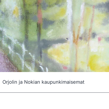
Orjolin ja Nokian kaupunkimaisemat