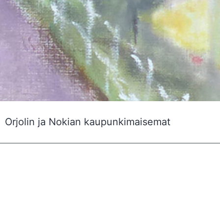
Orjolin ja Nokian kaupunkimaisemat