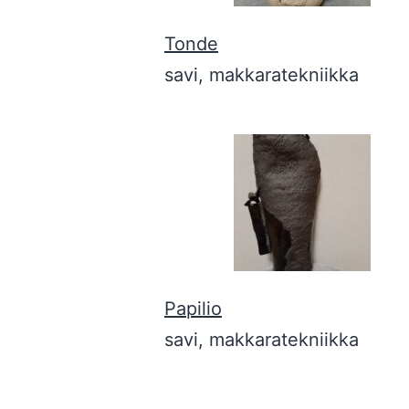
Tonde
savi, makkaratekniikka
Papilio
savi, makkaratekniikka