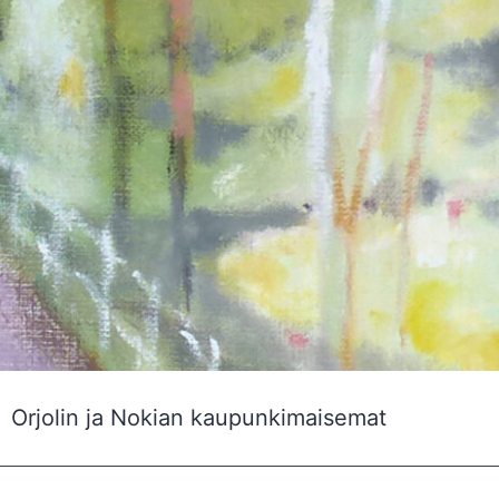
Orjolin ja Nokian kaupunkimaisemat