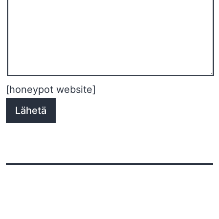
[honeypot website]